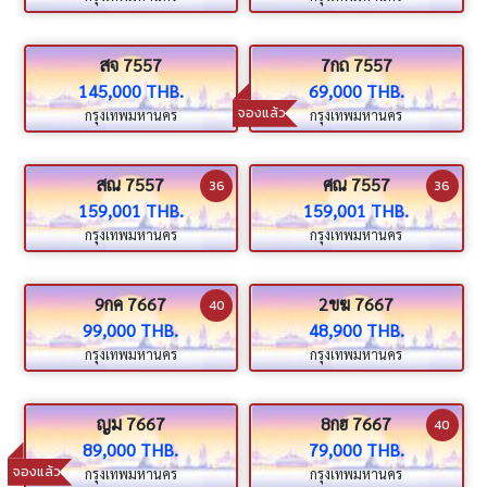
สจ 7557
7กถ 7557
145,000 THB.
69,000 THB.
จองแล้ว
กรุงเทพมหานคร
กรุงเทพมหานคร
สณ 7557
ศณ 7557
36
36
159,001 THB.
159,001 THB.
กรุงเทพมหานคร
กรุงเทพมหานคร
9กค 7667
2ขฆ 7667
40
99,000 THB.
48,900 THB.
กรุงเทพมหานคร
กรุงเทพมหานคร
ญม 7667
8กฮ 7667
40
89,000 THB.
79,000 THB.
จองแล้ว
กรุงเทพมหานคร
กรุงเทพมหานคร