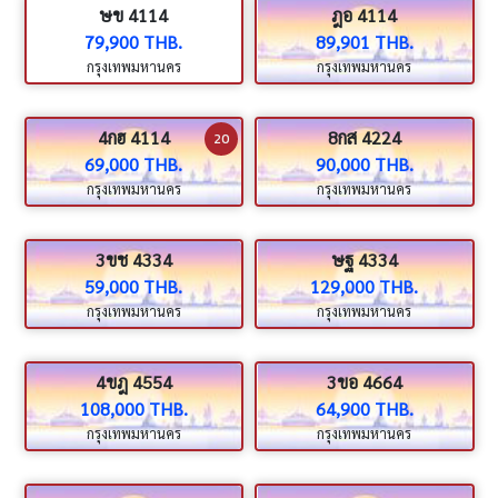
ษข 4114
ฎอ 4114
79,900 THB.
89,901 THB.
กรุงเทพมหานคร
กรุงเทพมหานคร
4กฮ 4114
8กส 4224
20
69,000 THB.
90,000 THB.
กรุงเทพมหานคร
กรุงเทพมหานคร
3ขช 4334
ษฐ 4334
59,000 THB.
129,000 THB.
กรุงเทพมหานคร
กรุงเทพมหานคร
4ขฎ 4554
3ขอ 4664
108,000 THB.
64,900 THB.
กรุงเทพมหานคร
กรุงเทพมหานคร