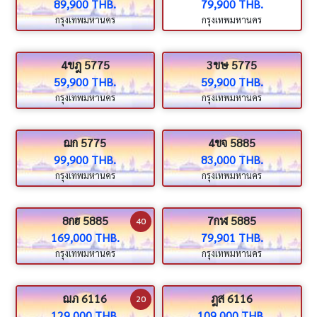
89,900 THB.
79,900 THB.
กรุงเทพมหานคร
กรุงเทพมหานคร
4ขฎ 5775
3ขษ 5775
59,900 THB.
59,900 THB.
กรุงเทพมหานคร
กรุงเทพมหานคร
ฌก 5775
4ขจ 5885
99,900 THB.
83,000 THB.
กรุงเทพมหานคร
กรุงเทพมหานคร
8กฮ 5885
7กฬ 5885
40
169,000 THB.
79,901 THB.
กรุงเทพมหานคร
กรุงเทพมหานคร
ฌภ 6116
ฎส 6116
20
129,000 THB.
109,000 THB.