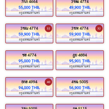
7กภ 4664
3ขฒ 4774
55,000 THB.
49,900 THB.
กรุงเทพมหานคร
กรุงเทพมหานคร
3ขณ 4774
3ขห 4774
32
32
59,900 THB.
59,900 THB.
กรุงเทพมหานคร
กรุงเทพมหานคร
ชฮ 4774
ฎย 4884
95,000 THB.
95,901 THB.
กรุงเทพมหานคร
กรุงเทพมหานคร
8กฮ 4994
4ขฉ 5005
40
94,000 THB.
56,900 THB.
กรุงเทพมหานคร
กรุงเทพมหานคร
3ขง 5005
ฎค 5115