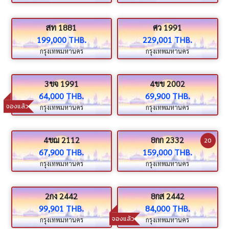
สท 1881
ศว 1991
199,000 THB.
229,001 THB.
กรุงเทพมหานคร
กรุงเทพมหานคร
3ขจ 1991
4ขข 2002
64,000 THB.
69,900 THB.
จองแล้ว
กรุงเทพมหานคร
กรุงเทพมหานคร
4ขฌ 2112
8กก 2332
20
67,900 THB.
159,000 THB.
กรุงเทพมหานคร
กรุงเทพมหานคร
2กง 2442
8กส 2442
99,901 THB.
84,000 THB.
จองแล้ว
กรุงเทพมหานคร
กรุงเทพมหานคร