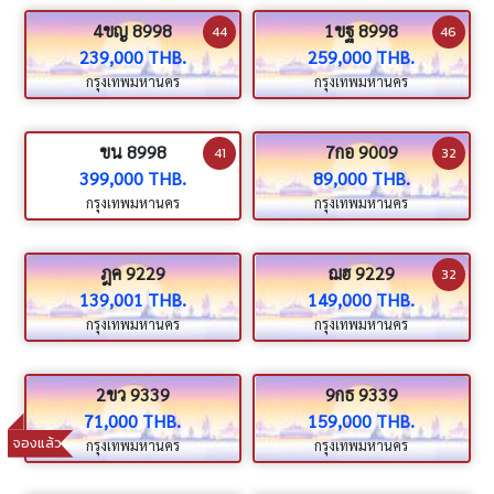
4ขญ 8998
1ขฐ 8998
44
46
239,000 THB.
259,000 THB.
กรุงเทพมหานคร
กรุงเทพมหานคร
ขน 8998
7กอ 9009
41
32
399,000 THB.
89,000 THB.
กรุงเทพมหานคร
กรุงเทพมหานคร
ฎค 9229
ฌฮ 9229
32
139,001 THB.
149,000 THB.
กรุงเทพมหานคร
กรุงเทพมหานคร
2ขว 9339
9กธ 9339
71,000 THB.
159,000 THB.
จองแล้ว
กรุงเทพมหานคร
กรุงเทพมหานคร