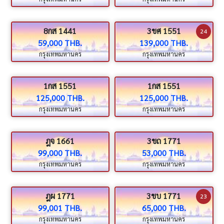
8กส 1441
3ขศ 1551
24
59,000 THB.
139,000 THB.
กรุงเทพมหานคร
กรุงเทพมหานคร
1กส 1551
1กส 1551
125,000 THB.
125,000 THB.
กรุงเทพมหานคร
กรุงเทพมหานคร
ฎจ 1661
3ขถ 1771
99,000 THB.
53,000 THB.
กรุงเทพมหานคร
กรุงเทพมหานคร
ฎผ 1771
3ขบ 1771
23
99,001 THB.
65,000 THB.
กรุงเทพมหานคร
กรุงเทพมหานคร