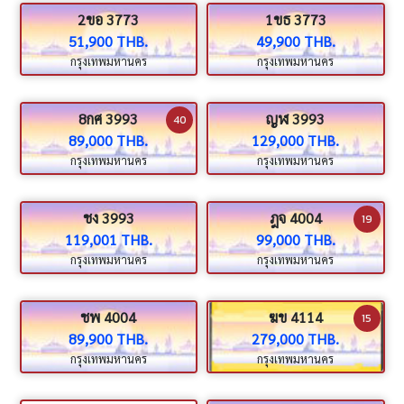
2ขอ 3773
1ขธ 3773
51,900 THB.
49,900 THB.
กรุงเทพมหานคร
กรุงเทพมหานคร
8กศ 3993
ญฬ 3993
40
89,000 THB.
129,000 THB.
กรุงเทพมหานคร
กรุงเทพมหานคร
ชง 3993
ฎจ 4004
19
119,001 THB.
99,000 THB.
กรุงเทพมหานคร
กรุงเทพมหานคร
ชพ 4004
ฆข 4114
15
89,900 THB.
279,000 THB.
กรุงเทพมหานคร
กรุงเทพมหานคร