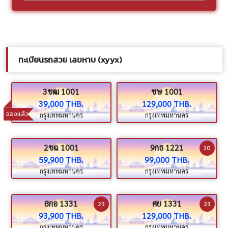
ทะเบียนรถสวย เลขหาบ (xyyx)
3ขฒ 1001
ชษ 1001
39,000 THB.
129,000 THB.
จองแล้ว
กรุงเทพมหานคร
กรุงเทพมหานคร
2ขฉ 1001
9กธ 1221
20
59,900 THB.
99,000 THB.
กรุงเทพมหานคร
กรุงเทพมหานคร
8กอ 1331
ศย 1331
23
23
93,900 THB.
129,000 THB.
กรุงเทพมหานคร
กรุงเทพมหานคร