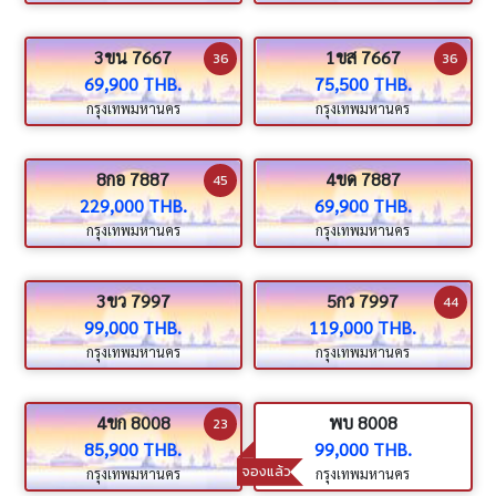
3ขน 7667
1ขส 7667
36
36
69,900 THB.
75,500 THB.
กรุงเทพมหานคร
กรุงเทพมหานคร
8กอ 7887
4ขด 7887
45
229,000 THB.
69,900 THB.
กรุงเทพมหานคร
กรุงเทพมหานคร
3ขว 7997
5กว 7997
44
99,000 THB.
119,000 THB.
กรุงเทพมหานคร
กรุงเทพมหานคร
4ขก 8008
พบ 8008
23
85,900 THB.
99,000 THB.
จองแล้ว
กรุงเทพมหานคร
กรุงเทพมหานคร