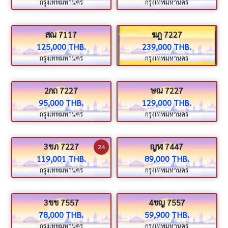
กรุงเทพมหานคร
กรุงเทพมหานคร
สณ 7117
ฆฎ 7227
125,000 THB.
239,000 THB.
กรุงเทพมหานคร
กรุงเทพมหานคร
2กถ 7227
ษณ 7227
95,000 THB.
129,000 THB.
กรุงเทพมหานคร
กรุงเทพมหานคร
3ขภ 7227
ญฬ 7447
24
119,001 THB.
89,000 THB.
กรุงเทพมหานคร
กรุงเทพมหานคร
3ขข 7557
4ขญ 7557
78,000 THB.
59,900 THB.
กรุงเทพมหานคร
กรุงเทพมหานคร