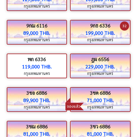
กรุงเทพมหานคร
กรุงเทพมหานคร
9กฌ 6116
9กธ 6336
32
89,000 THB.
199,000 THB.
กรุงเทพมหานคร
กรุงเทพมหานคร
พก 6336
ฎผ 6556
119,000 THB.
229,000 THB.
กรุงเทพมหานคร
กรุงเทพมหานคร
3ขอ 6886
3ขค 6886
89,900 THB.
71,000 THB.
จองแล้ว
กรุงเทพมหานคร
กรุงเทพมหานคร
3ขฌ 6886
3ขว 6886
81,000 THB.
81,000 THB.