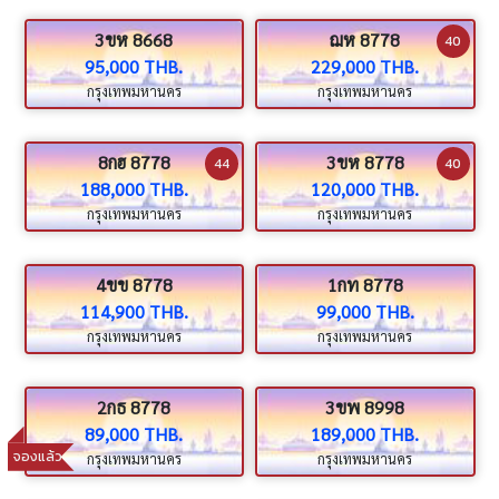
3ขห 8668
ฌห 8778
40
95,000 THB.
229,000 THB.
กรุงเทพมหานคร
กรุงเทพมหานคร
8กฮ 8778
3ขห 8778
44
40
188,000 THB.
120,000 THB.
กรุงเทพมหานคร
กรุงเทพมหานคร
4ขข 8778
1กท 8778
114,900 THB.
99,000 THB.
กรุงเทพมหานคร
กรุงเทพมหานคร
2กธ 8778
3ขพ 8998
89,000 THB.
189,000 THB.
จองแล้ว
กรุงเทพมหานคร
กรุงเทพมหานคร